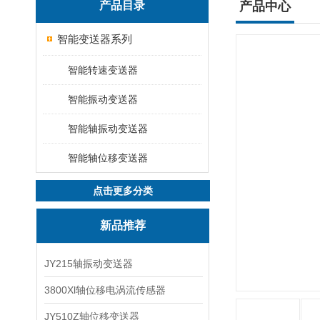
产品目录
产品中心
智能变送器系列
智能转速变送器
智能振动变送器
智能轴振动变送器
智能轴位移变送器
点击更多分类
新品推荐
JY215轴振动变送器
3800Xl轴位移电涡流传感器
JY510Z轴位移变送器