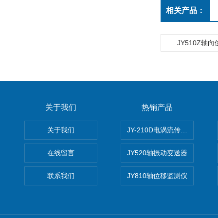
相关产品：
JY510Z轴
关于我们
热销产品
关于我们
JY-210D电涡流传感器
在线留言
JY520轴振动变送器
联系我们
JY810轴位移监测仪