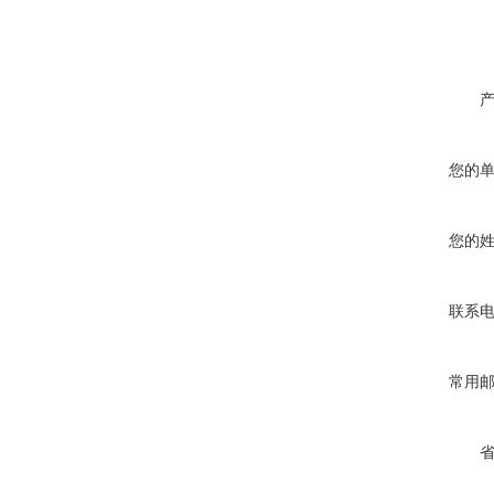
您的
您的
联系
常用