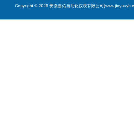
Copyright © 2026 安徽嘉佑自动化仪表有限公司(www.jiayouyb