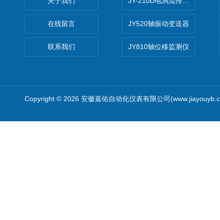
关于我们
JY-210D电涡流传感器
在线留言
JY520轴振动变送器
联系我们
JY810轴位移监测仪
Copyright © 2026 安徽嘉佑自动化仪表有限公司(www.jiayouyb