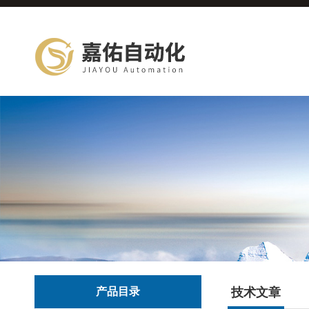
产品目录
技术文章