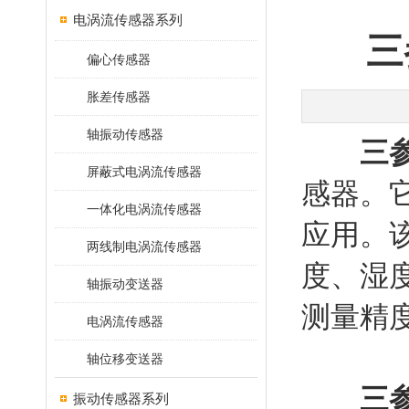
电涡流传感器系列
三
偏心传感器
胀差传感器
轴振动传感器
三
屏蔽式电涡流传感器
感器。
一体化电涡流传感器
应用。
两线制电涡流传感器
度、湿
轴振动变送器
测量精
电涡流传感器
轴位移变送器
三
振动传感器系列