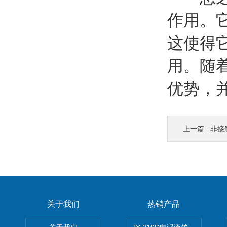
作用。
这使得
用。随
优势，
上一篇 :
非接
关于我们
热销产品