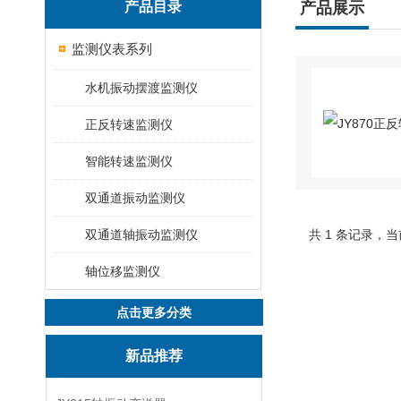
产品目录
产品展示
监测仪表系列
水机振动摆渡监测仪
正反转速监测仪
智能转速监测仪
双通道振动监测仪
双通道轴振动监测仪
共 1 条记录，当
轴位移监测仪
点击更多分类
新品推荐