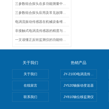
三参数组合探头在多功能测量中的应用
三参数组合探头应用及常见故障检修
电涡流振动传感器在机械设备维护中的作用是什么？
非接触式电涡流传感器的精度与分辨率优化
一文读懂正反转监测仪的功能特点及安装方法
关于我们
热销产品
关于我们
JY-210D电涡流传感器
在线留言
JY520轴振动变送器
联系我们
JY810轴位移监测仪