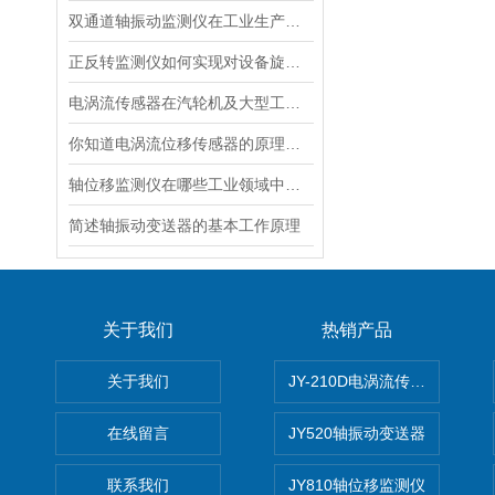
双通道轴振动监测仪在工业生产中的广泛应用
正反转监测仪如何实现对设备旋转方向的实时监测？
电涡流传感器在汽轮机及大型工业设备中的深度应用
你知道电涡流位移传感器的原理是什么吗？
轴位移监测仪在哪些工业领域中有重要应用？
简述轴振动变送器的基本工作原理
关于我们
热销产品
关于我们
JY-210D电涡流传感器
在线留言
JY520轴振动变送器
联系我们
JY810轴位移监测仪