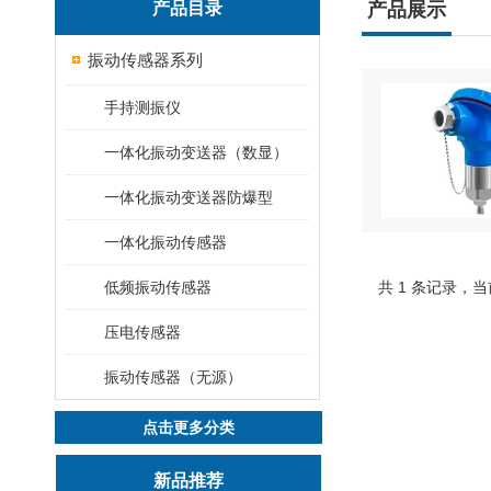
产品目录
产品展示
振动传感器系列
手持测振仪
一体化振动变送器（数显）
一体化振动变送器防爆型
一体化振动传感器
低频振动传感器
共 1 条记录，当
压电传感器
振动传感器（无源）
点击更多分类
新品推荐