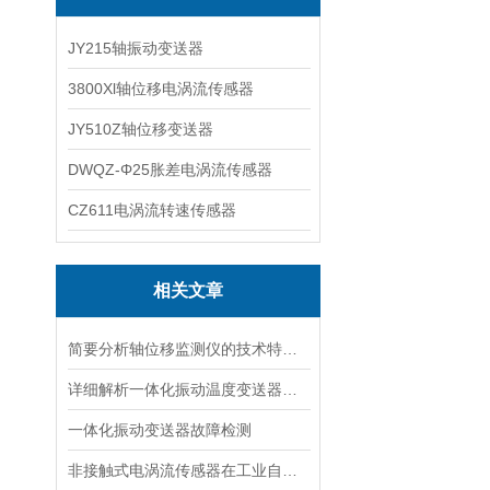
JY215轴振动变送器
3800Xl轴位移电涡流传感器
JY510Z轴位移变送器
DWQZ-Φ25胀差电涡流传感器
CZ611电涡流转速传感器
相关文章
简要分析轴位移监测仪的技术特点及其应用
详细解析一体化振动温度变送器的性能特征
一体化振动变送器故障检测
非接触式电涡流传感器在工业自动化中的应用