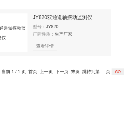
JY820双通道轴振动监测仪
型号：
JY820
厂商性质：
生产厂家
查看详情
，当前 1 / 1 页 首页 上一页 下一页 末页 跳转到第
页