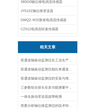
3800Xl轴位移电涡流传感器
JY510Z轴位移变送器
DWQZ-Φ25胀差电涡流传感器
CZ611电涡流转速传感器
相关文章
双通道轴振动监测仪在工业生产中的广泛应用
双通道轴振动监测仪相比单通道设备有哪些优势？
双通道轴振动监测仪的安装与维护技巧
三参数组合探头在多功能测量中的应用
一体化振动变送器故障检测
简要分析轴位移监测仪的技术特点及其应用