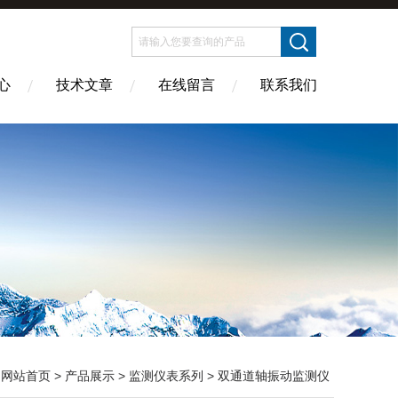
心
技术文章
在线留言
联系我们
：
网站首页
>
产品展示
>
监测仪表系列
>
双通道轴振动监测仪