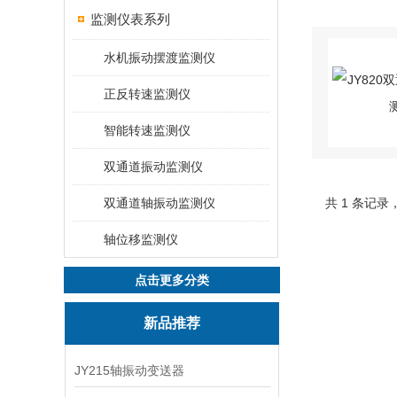
监测仪表系列
水机振动摆渡监测仪
正反转速监测仪
智能转速监测仪
双通道振动监测仪
双通道轴振动监测仪
共 1 条记录
轴位移监测仪
点击更多分类
新品推荐
JY215轴振动变送器