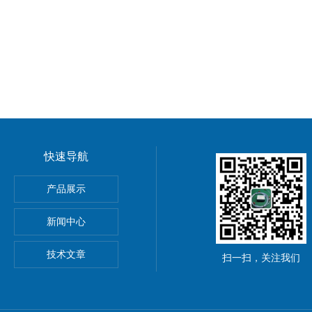
快速导航
产品展示
新闻中心
技术文章
扫一扫，关注我们