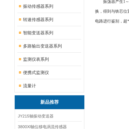
振荡器产生1～3
振动传感器系列
换，得到与铁芯位置
转速传感器系列
电路进行鉴别，超
智能变送器系列
多路输出变送器系列
监测仪表系列
便携式监测仪
流量计
新品推荐
JY215轴振动变送器
3800Xl轴位移电涡流传感器