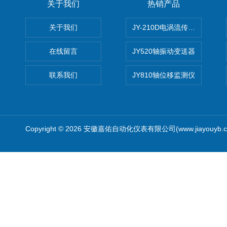
关于我们
热销产品
关于我们
JY-210D电涡流传感器
在线留言
JY520轴振动变送器
联系我们
JY810轴位移监测仪
Copyright © 2026 安徽嘉佑自动化仪表有限公司(www.jiayouyb