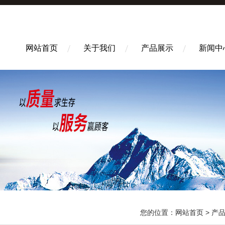
网站首页
关于我们
产品展示
新闻中
您的位置：
网站首页
>
产