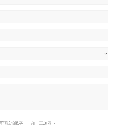
写阿拉伯数字），如：三加四=7