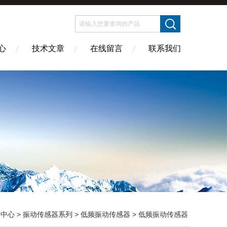
心
技术文章
在线留言
联系我们
品中心
>
振动传感器系列
>
低频振动传感器
> 低频振动传感器