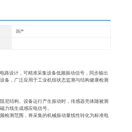
国产
电路设计，可精准采集设备低频振动信号，同步输出
设备，广泛应用于工业机组状态监测与结构健康检测
阻尼结构。设备运行产生振动时，传感器壳体随被测
磁力线生成感应电信号。
频检测范围，将采集的机械振动量线性转化为标准电