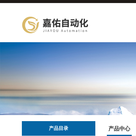
产品目录
产品中心