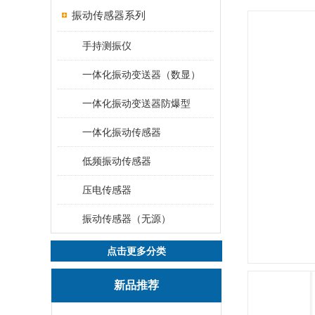
振动传感器系列
手持测振仪
一体化振动变送器（数显）
一体化振动变送器防爆型
一体化振动传感器
低频振动传感器
压电传感器
振动传感器（无源）
点击更多分类
新品推荐