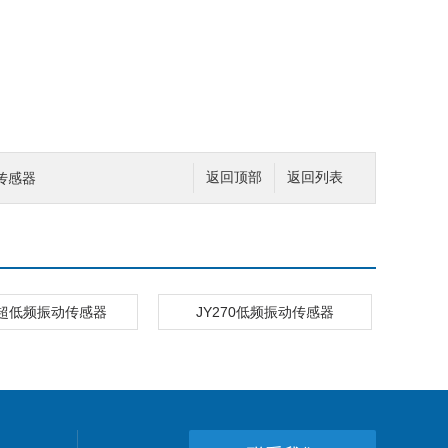
动传感器
返回顶部
返回列表
61超低频振动传感器
JY270低频振动传感器