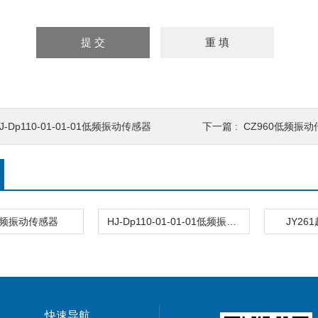
J-Dp110-01-01-01低频振动传感器
下一篇 :
CZ960低频振
低频振动传感器
HJ-Dp110-01-01-01低频振动传感器
JY2
快速导航