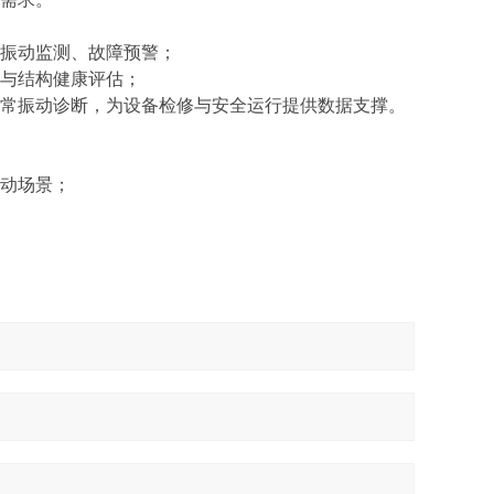
的振动监测、故障预警；
测与结构健康评估；
异常振动诊断，为设备检修与安全运行提供数据支撑。
振动场景；