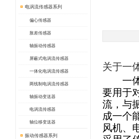
电涡流传感器系列
偏心传感器
胀差传感器
轴振动传感器
屏蔽式电涡流传感器
关于一
一体化电涡流传感器
一体化
两线制电涡流传感器
要用于对
轴振动变送器
流，与振
电涡流传感器
成一个
轴位移变送器
风机、
振动传感器系列