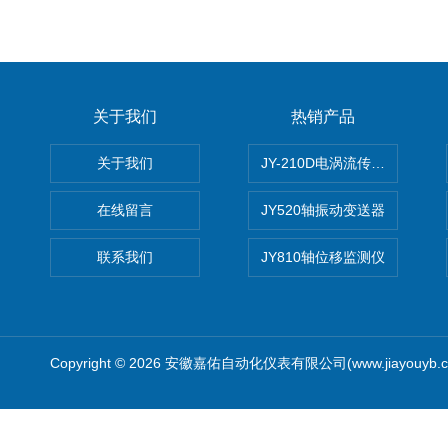
关于我们
热销产品
关于我们
JY-210D电涡流传感器
在线留言
JY520轴振动变送器
联系我们
JY810轴位移监测仪
Copyright © 2026 安徽嘉佑自动化仪表有限公司(www.jiayouyb