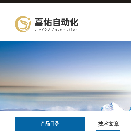
产品目录
技术文章